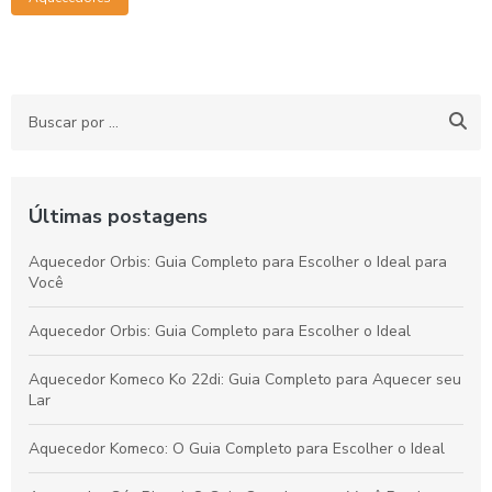
Últimas postagens
Aquecedor Orbis: Guia Completo para Escolher o Ideal para
Você
Aquecedor Orbis: Guia Completo para Escolher o Ideal
Aquecedor Komeco Ko 22di: Guia Completo para Aquecer seu
Lar
Aquecedor Komeco: O Guia Completo para Escolher o Ideal