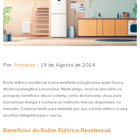
Por:
Fernando
- 19 de Agosto de 2024
Boiler elétrico residencial é uma excelente solução para quem busca
eficiência energética e economia. Neste artigo, você vai descobrir os
principais benefícios desse sistema, como ele funciona, dicas para
economizar energia e conhecer as melhores marcas disponíveis no
mercado. Continue lendo para entender por que o boiler elétrico é uma
escolha inteligente para o seu lar.
Benefícios do Boiler Elétrico Residencial