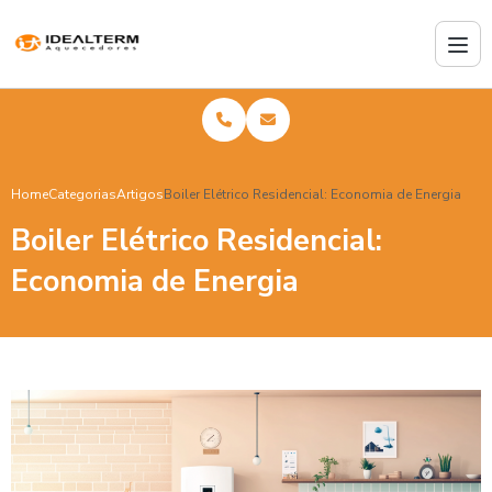
Home
Categorias
Artigos
Boiler Elétrico Residencial: Economia de Energia
Boiler Elétrico Residencial:
Economia de Energia