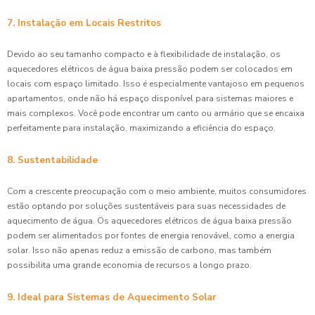
7. Instalação em Locais Restritos
Devido ao seu tamanho compacto e à flexibilidade de instalação, os
aquecedores elétricos de água baixa pressão podem ser colocados em
locais com espaço limitado. Isso é especialmente vantajoso em pequenos
apartamentos, onde não há espaço disponível para sistemas maiores e
mais complexos. Você pode encontrar um canto ou armário que se encaixa
perfeitamente para instalação, maximizando a eficiência do espaço.
8. Sustentabilidade
Com a crescente preocupação com o meio ambiente, muitos consumidores
estão optando por soluções sustentáveis para suas necessidades de
aquecimento de água. Os aquecedores elétricos de água baixa pressão
podem ser alimentados por fontes de energia renovável, como a energia
solar. Isso não apenas reduz a emissão de carbono, mas também
possibilita uma grande economia de recursos a longo prazo.
9. Ideal para Sistemas de Aquecimento Solar