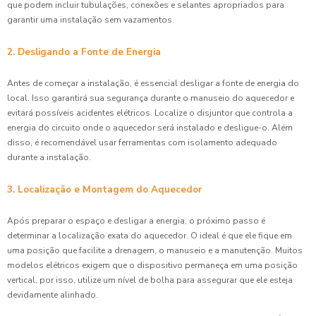
que podem incluir tubulações, conexões e selantes apropriados para
garantir uma instalação sem vazamentos.
2. Desligando a Fonte de Energia
Antes de começar a instalação, é essencial desligar a fonte de energia do
local. Isso garantirá sua segurança durante o manuseio do aquecedor e
evitará possíveis acidentes elétricos. Localize o disjuntor que controla a
energia do circuito onde o aquecedor será instalado e desligue-o. Além
disso, é recomendável usar ferramentas com isolamento adequado
durante a instalação.
3. Localização e Montagem do Aquecedor
Após preparar o espaço e desligar a energia, o próximo passo é
determinar a localização exata do aquecedor. O ideal é que ele fique em
uma posição que facilite a drenagem, o manuseio e a manutenção. Muitos
modelos elétricos exigem que o dispositivo permaneça em uma posição
vertical, por isso, utilize um nível de bolha para assegurar que ele esteja
devidamente alinhado.