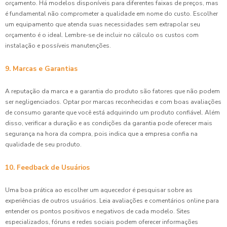
orçamento. Há modelos disponíveis para diferentes faixas de preços, mas
é fundamental não comprometer a qualidade em nome do custo. Escolher
um equipamento que atenda suas necessidades sem extrapolar seu
orçamento é o ideal. Lembre-se de incluir no cálculo os custos com
instalação e possíveis manutenções.
9. Marcas e Garantias
A reputação da marca e a garantia do produto são fatores que não podem
ser negligenciados. Optar por marcas reconhecidas e com boas avaliações
de consumo garante que você está adquirindo um produto confiável. Além
disso, verificar a duração e as condições da garantia pode oferecer mais
segurança na hora da compra, pois indica que a empresa confia na
qualidade de seu produto.
10. Feedback de Usuários
Uma boa prática ao escolher um aquecedor é pesquisar sobre as
experiências de outros usuários. Leia avaliações e comentários online para
entender os pontos positivos e negativos de cada modelo. Sites
especializados, fóruns e redes sociais podem oferecer informações