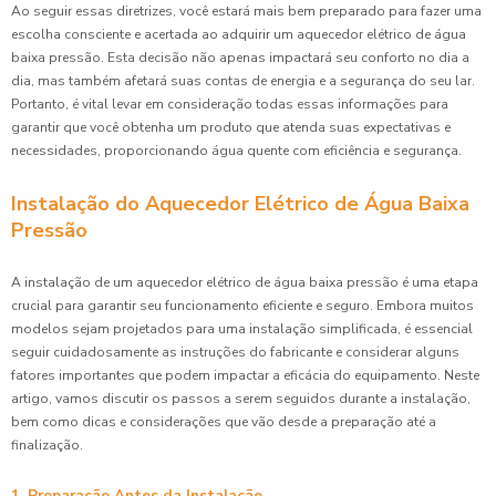
Ao seguir essas diretrizes, você estará mais bem preparado para fazer uma
escolha consciente e acertada ao adquirir um aquecedor elétrico de água
baixa pressão. Esta decisão não apenas impactará seu conforto no dia a
dia, mas também afetará suas contas de energia e a segurança do seu lar.
Portanto, é vital levar em consideração todas essas informações para
garantir que você obtenha um produto que atenda suas expectativas e
necessidades, proporcionando água quente com eficiência e segurança.
Instalação do Aquecedor Elétrico de Água Baixa
Pressão
A instalação de um aquecedor elétrico de água baixa pressão é uma etapa
crucial para garantir seu funcionamento eficiente e seguro. Embora muitos
modelos sejam projetados para uma instalação simplificada, é essencial
seguir cuidadosamente as instruções do fabricante e considerar alguns
fatores importantes que podem impactar a eficácia do equipamento. Neste
artigo, vamos discutir os passos a serem seguidos durante a instalação,
bem como dicas e considerações que vão desde a preparação até a
finalização.
1. Preparação Antes da Instalação