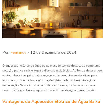
Por:
Fernando
- 12 de Dezembro de 2024
O aquecedor elétrico de água baixa pressão tem se destacado como uma
solução prática e eficiente para diversas residências. Ao longo deste artigo,
você conhecerá as principais vantagens desse equipamento, dicas para
escolher o modelo ideal e informações detalhadas sobre instalação e
manutenção. Se você busca conforto e economia, continue lendo para
descobrir tudo sobre os aquecedores elétricos de água baixa pressão.
Vantagens do Aquecedor Elétrico de Água Baixa