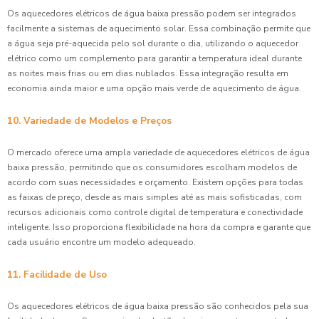
Os aquecedores elétricos de água baixa pressão podem ser integrados
facilmente a sistemas de aquecimento solar. Essa combinação permite que
a água seja pré-aquecida pelo sol durante o dia, utilizando o aquecedor
elétrico como um complemento para garantir a temperatura ideal durante
as noites mais frias ou em dias nublados. Essa integração resulta em
economia ainda maior e uma opção mais verde de aquecimento de água.
10. Variedade de Modelos e Preços
O mercado oferece uma ampla variedade de aquecedores elétricos de água
baixa pressão, permitindo que os consumidores escolham modelos de
acordo com suas necessidades e orçamento. Existem opções para todas
as faixas de preço, desde as mais simples até as mais sofisticadas, com
recursos adicionais como controle digital de temperatura e conectividade
inteligente. Isso proporciona flexibilidade na hora da compra e garante que
cada usuário encontre um modelo adequeado.
11. Facilidade de Uso
Os aquecedores elétricos de água baixa pressão são conhecidos pela sua