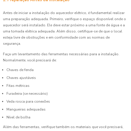
Antes de iniciar a instalação do aquecedor elétrico, é fundamental realizar
uma preparação adequada. Primeiro, verifique o espaço disponível onde o
aquecedor será instalado. Ele deve estar próximo a uma fonte de água e a
uma tomada elétrica adequada. Além disso, certifique-se de que o local
esteja livre de obstruções e em conformidade com as normas de
segurança.
Faça um levantamento das ferramentas necessárias para a instalação.
Normalmente, você precisará de:
Chaves de fenda
Chaves ajustáveis
Fitas métricas
Furadeira (se necessário)
Veda rosca para conexões
Mangueiras adequadas
Nível de bolha
Além das ferramentas, verifique também os materiais que você precisará,