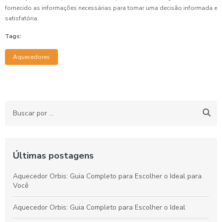
fornecido as informações necessárias para tomar uma decisão informada e
satisfatória.
Tags:
Aquecedores
Últimas postagens
Aquecedor Orbis: Guia Completo para Escolher o Ideal para
Você
Aquecedor Orbis: Guia Completo para Escolher o Ideal