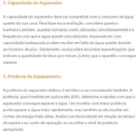
2. Capacidade do Aquecedor
A capacidade do aquecedor deve ser compatível com o consumo de água
quente da sua casa. Para fazer essa avaliação, considere quantos
banheiros existem, quantas torneiras serão utilizadas simultaneamente e a
frequência com que a água quente será utilizada. Aquecedores com
capacidade inadequada podem resultar em falta de água quente durante
os horários de pico. Geralmente, você poderá encontrar especificações que
indicam a quantidade de litros por minuto (L/min) que o aparelho consegue
aquecer.
3. Potência do Equipamento
A potência do aquecedor elétrico é um fator a ser considerado também. A
potência, que é medida em quilowatts (kW), determina a rapidez com que o
aquecedor consegue aquecer a água. Um modelo com maior potência
pode aquecer a água mais rapidamente, mas também pode resultar em
contas de energia mais altas. Avalie sua necessidade em relação ao tempo
de espera e ao custo de operação ao escolher o nível de potência
apropriado.