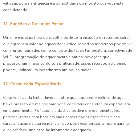
valiosas sobre a eficiência e a durabilidade do modelo que você está
considerando.
11. Funções e Recursos Extras
Um diferencial na hora da escolha pode ser a inclusão de recursos extras
que agreguem valor ao aquecedor elétrico. Modelos modernos podem vir
com funcionalidades como controle digital de temperatura, conectividade
Wi-Fi, programação do aquecimento e outras inovações que
proporcionam maior conforto e praticidade. Esses recursos adicionais
podem justificar um investimento um pouco maior.
12. Consultoria Especializada
Caso você ainda tenha dúvidas sobre qual aquecedor elétrico de água
baixa pressão é o melhor para você, considere consultar um especialista
em aquecimento. Profissionais da área podem oferecer orientações
personalizadas com base em suas necessidades específicas e nas
características da sua residência. Isso pode economizar tempo e garantir
que você faça uma escolha informada e adequada.