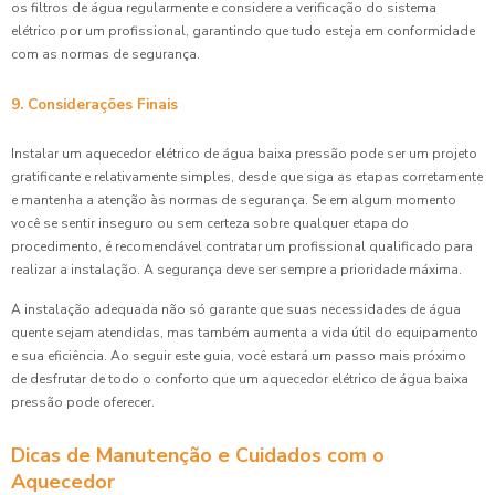
os filtros de água regularmente e considere a verificação do sistema
elétrico por um profissional, garantindo que tudo esteja em conformidade
com as normas de segurança.
9. Considerações Finais
Instalar um aquecedor elétrico de água baixa pressão pode ser um projeto
gratificante e relativamente simples, desde que siga as etapas corretamente
e mantenha a atenção às normas de segurança. Se em algum momento
você se sentir inseguro ou sem certeza sobre qualquer etapa do
procedimento, é recomendável contratar um profissional qualificado para
realizar a instalação. A segurança deve ser sempre a prioridade máxima.
A instalação adequada não só garante que suas necessidades de água
quente sejam atendidas, mas também aumenta a vida útil do equipamento
e sua eficiência. Ao seguir este guia, você estará um passo mais próximo
de desfrutar de todo o conforto que um aquecedor elétrico de água baixa
pressão pode oferecer.
Dicas de Manutenção e Cuidados com o
Aquecedor