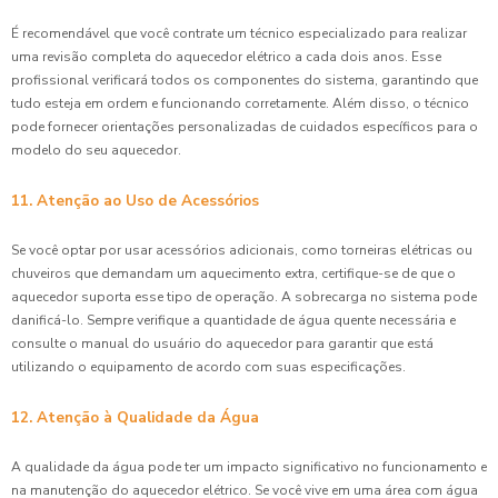
É recomendável que você contrate um técnico especializado para realizar
uma revisão completa do aquecedor elétrico a cada dois anos. Esse
profissional verificará todos os componentes do sistema, garantindo que
tudo esteja em ordem e funcionando corretamente. Além disso, o técnico
pode fornecer orientações personalizadas de cuidados específicos para o
modelo do seu aquecedor.
11. Atenção ao Uso de Acessórios
Se você optar por usar acessórios adicionais, como torneiras elétricas ou
chuveiros que demandam um aquecimento extra, certifique-se de que o
aquecedor suporta esse tipo de operação. A sobrecarga no sistema pode
danificá-lo. Sempre verifique a quantidade de água quente necessária e
consulte o manual do usuário do aquecedor para garantir que está
utilizando o equipamento de acordo com suas especificações.
12. Atenção à Qualidade da Água
A qualidade da água pode ter um impacto significativo no funcionamento e
na manutenção do aquecedor elétrico. Se você vive em uma área com água