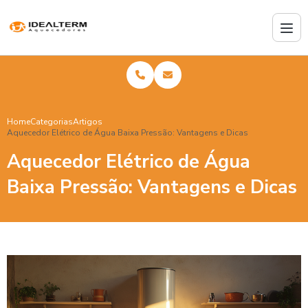
Home
Categorias
Artigos
Aquecedor Elétrico de Água Baixa Pressão: Vantagens e Dicas
Aquecedor Elétrico de Água
Baixa Pressão: Vantagens e Dicas