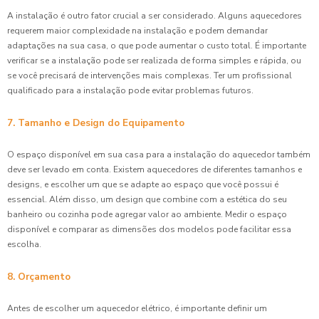
A instalação é outro fator crucial a ser considerado. Alguns aquecedores
requerem maior complexidade na instalação e podem demandar
adaptações na sua casa, o que pode aumentar o custo total. É importante
verificar se a instalação pode ser realizada de forma simples e rápida, ou
se você precisará de intervenções mais complexas. Ter um profissional
qualificado para a instalação pode evitar problemas futuros.
7. Tamanho e Design do Equipamento
O espaço disponível em sua casa para a instalação do aquecedor também
deve ser levado em conta. Existem aquecedores de diferentes tamanhos e
designs, e escolher um que se adapte ao espaço que você possui é
essencial. Além disso, um design que combine com a estética do seu
banheiro ou cozinha pode agregar valor ao ambiente. Medir o espaço
disponível e comparar as dimensões dos modelos pode facilitar essa
escolha.
8. Orçamento
Antes de escolher um aquecedor elétrico, é importante definir um