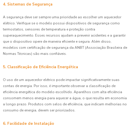
4. Sistemas de Segurança
A segurança deve ser sempre uma prioridade ao escolher um aquecedor
elétrico. Verifique se o modelo possui dispositivos de segurança como
termostatos, sensores de temperatura e proteção contra
superaquecimento. Esses recursos ajudam a prevenir acidentes e a garantir
que o dispositivo opere de maneira eficiente e segura. Além disso,
modelos com certificação de segurança da ANBT (Associação Brasileira de
Normas Técnicas) são mais confiáveis.
5. Classificação de Eficiência Energética
O uso de um aquecedor elétrico pode impactar significativamente suas
contas de energia. Por isso, é importante observar a classificação de
eficiência energética do modelo escolhido. Aparelhos com alta eficiência
consomem menos energia para aquecer a água, o que resulta em economia
a longo prazo. Produtos com selos de eficiência, que indicam melhorias no
consumo de energia, devem ser priorizados.
6. Facilidade de Instalação