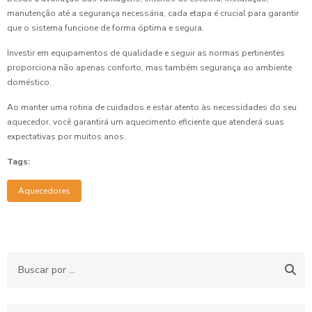
manutenção até a segurança necessária, cada etapa é crucial para garantir
que o sistema funcione de forma óptima e segura.
Investir em equipamentos de qualidade e seguir as normas pertinentes
proporciona não apenas conforto, mas também segurança ao ambiente
doméstico.
Ao manter uma rotina de cuidados e estar atento às necessidades do seu
aquecedor, você garantirá um aquecimento eficiente que atenderá suas
expectativas por muitos anos.
Tags:
Aquecedores