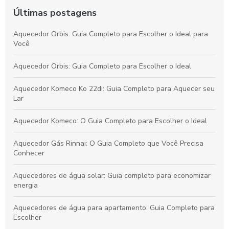
Últimas postagens
Aquecedor Orbis: Guia Completo para Escolher o Ideal para
Você
Aquecedor Orbis: Guia Completo para Escolher o Ideal
Aquecedor Komeco Ko 22di: Guia Completo para Aquecer seu
Lar
Aquecedor Komeco: O Guia Completo para Escolher o Ideal
Aquecedor Gás Rinnai: O Guia Completo que Você Precisa
Conhecer
Aquecedores de água solar: Guia completo para economizar
energia
Aquecedores de água para apartamento: Guia Completo para
Escolher