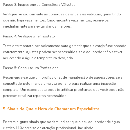
Passo 3: Inspecione as Conexões e Válvulas
Verifique periodicamente as conexões de água e as válvulas, garantindo
que não haja vazamentos. Caso encontre vazamentos, repare-os
imediatamente para evitar danos maiores.
Passo 4: Verifique o Termostato
Teste o termostato periodicamente para garantir que ele esteja funcionando
corretamente. Ajustes podem ser necessários se o aquecedor não estiver
aquecendo a água à temperatura desejada.
Passo 5: Consulte um Profissional
Recomenda-se que um profissional de manutenção de aquecedores seja
consultado pelo menos uma vez por ano para realizar uma inspeção
completa. Um especialista pode identificar problemas que você pode não
perceber e realizar reparos necessários.
5. Sinais de Que é Hora de Chamar um Especialista
Existem alguns sinais que podem indicar que o seu aquecedor de água
elétrico 110v precisa de atenção profissional, incluindo: