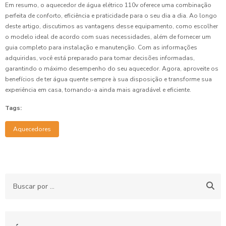
Em resumo, o aquecedor de água elétrico 110v oferece uma combinação
perfeita de conforto, eficiência e praticidade para o seu dia a dia. Ao longo
deste artigo, discutimos as vantagens desse equipamento, como escolher
o modelo ideal de acordo com suas necessidades, além de fornecer um
guia completo para instalação e manutenção. Com as informações
adquiridas, você está preparado para tomar decisões informadas,
garantindo o máximo desempenho do seu aquecedor. Agora, aproveite os
benefícios de ter água quente sempre à sua disposição e transforme sua
experiência em casa, tornando-a ainda mais agradável e eficiente.
Tags:
Aquecedores