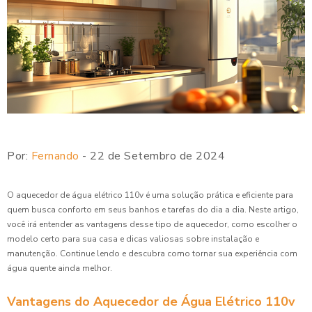
Por:
Fernando
- 22 de Setembro de 2024
O aquecedor de água elétrico 110v é uma solução prática e eficiente para
quem busca conforto em seus banhos e tarefas do dia a dia. Neste artigo,
você irá entender as vantagens desse tipo de aquecedor, como escolher o
modelo certo para sua casa e dicas valiosas sobre instalação e
manutenção. Continue lendo e descubra como tornar sua experiência com
água quente ainda melhor.
Vantagens do Aquecedor de Água Elétrico 110v