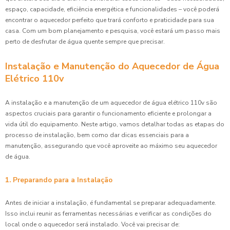
espaço, capacidade, eficiência energética e funcionalidades – você poderá
encontrar o aquecedor perfeito que trará conforto e praticidade para sua
casa. Com um bom planejamento e pesquisa, você estará um passo mais
perto de desfrutar de água quente sempre que precisar.
Instalação e Manutenção do Aquecedor de Água
Elétrico 110v
A instalação e a manutenção de um aquecedor de água elétrico 110v são
aspectos cruciais para garantir o funcionamento eficiente e prolongar a
vida útil do equipamento. Neste artigo, vamos detalhar todas as etapas do
processo de instalação, bem como dar dicas essenciais para a
manutenção, assegurando que você aproveite ao máximo seu aquecedor
de água.
1. Preparando para a Instalação
Antes de iniciar a instalação, é fundamental se preparar adequadamente.
Isso inclui reunir as ferramentas necessárias e verificar as condições do
local onde o aquecedor será instalado. Você vai precisar de: