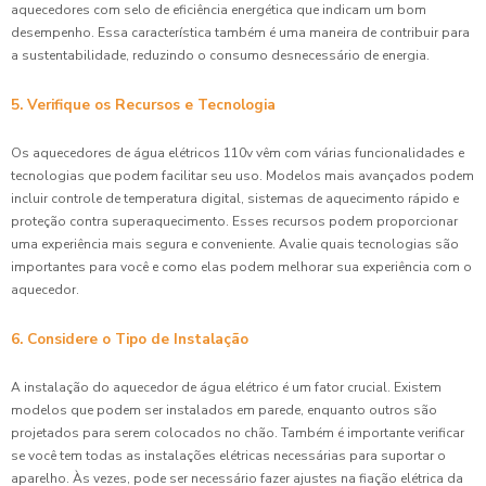
aquecedores com selo de eficiência energética que indicam um bom
desempenho. Essa característica também é uma maneira de contribuir para
a sustentabilidade, reduzindo o consumo desnecessário de energia.
5. Verifique os Recursos e Tecnologia
Os aquecedores de água elétricos 110v vêm com várias funcionalidades e
tecnologias que podem facilitar seu uso. Modelos mais avançados podem
incluir controle de temperatura digital, sistemas de aquecimento rápido e
proteção contra superaquecimento. Esses recursos podem proporcionar
uma experiência mais segura e conveniente. Avalie quais tecnologias são
importantes para você e como elas podem melhorar sua experiência com o
aquecedor.
6. Considere o Tipo de Instalação
A instalação do aquecedor de água elétrico é um fator crucial. Existem
modelos que podem ser instalados em parede, enquanto outros são
projetados para serem colocados no chão. Também é importante verificar
se você tem todas as instalações elétricas necessárias para suportar o
aparelho. Às vezes, pode ser necessário fazer ajustes na fiação elétrica da