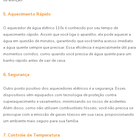
5. Aquecimento Rápido
O aquecedor de água elétrico 110v é conhecido por seu tempo de
aquecimento rápido. Assim que você liga o aparelho, ele pode aquecer a
água em questão de minutos, garantindo que você tenha acesso imediato
a água quente sempre que precisar. Essa eficiência é especialmente útil para
momentos corridos, como quando você precisa de água quente para um
banho rápido antes de sair de casa.
6. Segurança
Outro ponto positivo dos aquecedores elétricos é a segurança. Esses
dispositivos vêm equipados com tecnologia de proteção contra
superaquecimento e vazamentos, minimizando os riscos de acidentes.
Além disso, como não utilizam combustíveis fósseis, você não precisa se
preocupar com a emissão de gases tóxicos em sua casa, proporcionando
um ambiente mais seguro para sua família.
7. Controle de Temperatura