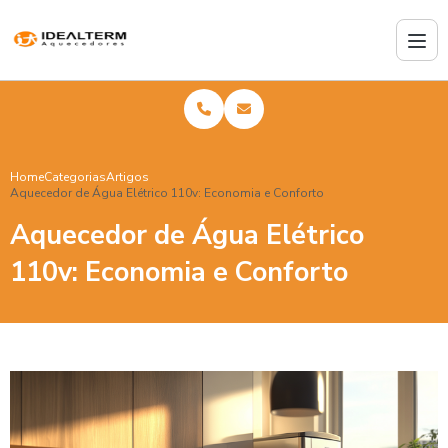
Home
Categorias
Artigos
Aquecedor de Água Elétrico 110v: Economia e Conforto
Aquecedor de Água Elétrico
110v: Economia e Conforto