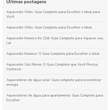
Últimas postagens
Aquecedor Orbis: Guia Completo para Escolher o Ideal para
Você
Aquecedor Orbis: Guia Completo para Escolher o Ideal
Aquecedor Komeco Ko 22di: Guia Completo para Aquecer seu
Lar
Aquecedor Komeco: O Guia Completo para Escolher o Ideal
Aquecedor Gás Rinnai: O Guia Completo que Você Precisa
Conhecer
Aquecedores de água solar: Guia completo para economizar
energia
Aquecedores de água para apartamento: Guia Completo para
Escolher