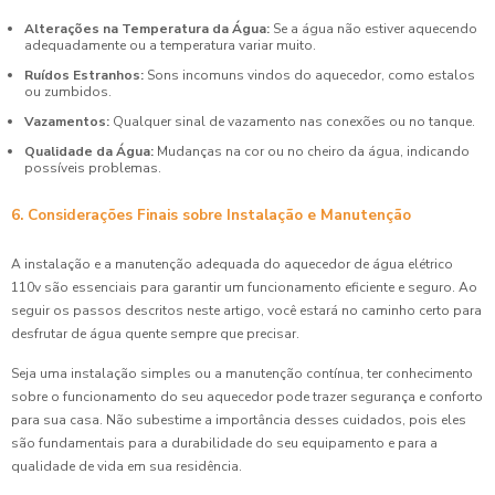
Alterações na Temperatura da Água:
Se a água não estiver aquecendo
adequadamente ou a temperatura variar muito.
Ruídos Estranhos:
Sons incomuns vindos do aquecedor, como estalos
ou zumbidos.
Vazamentos:
Qualquer sinal de vazamento nas conexões ou no tanque.
Qualidade da Água:
Mudanças na cor ou no cheiro da água, indicando
possíveis problemas.
6. Considerações Finais sobre Instalação e Manutenção
A instalação e a manutenção adequada do aquecedor de água elétrico
110v são essenciais para garantir um funcionamento eficiente e seguro. Ao
seguir os passos descritos neste artigo, você estará no caminho certo para
desfrutar de água quente sempre que precisar.
Seja uma instalação simples ou a manutenção contínua, ter conhecimento
sobre o funcionamento do seu aquecedor pode trazer segurança e conforto
para sua casa. Não subestime a importância desses cuidados, pois eles
são fundamentais para a durabilidade do seu equipamento e para a
qualidade de vida em sua residência.