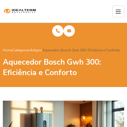
Home
Categorias
Artigos
Aquecedor Bosch Gwh 300: Eficiência e Conforto
Aquecedor Bosch Gwh 300:
Eficiência e Conforto