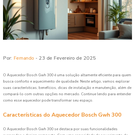
Por:
Fernando
- 23 de Fevereiro de 2025
O Aquecedor Bosch Gwh 300 é uma solução altamente eficiente para quem
busca conforto e aquecimento de qualidade. Neste artigo, vamos explorar
suas características, benefícios, dicas de instalação e manutenção, além de
compará-lo com outras opções no mercado. Continue lendo para entender
como esse aquecedor pode transformar seu espaço.
Características do Aquecedor Bosch Gwh 300
O Aquecedor Bosch Gwh 300 se destaca por suas funcionalidades