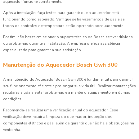
aquecedor funcione corretamente.
Após a instalação, faça testes para garantir que o aquecedor está
funcionando como esperado. Verifique se há vazamentos de gás e se
todos os controles de temperatura estão operando adequadamente.
Por fim, não hesite em acionar o suporte técnico da Bosch se tiver dúvidas
ou problemas durante a instalação. A empresa oferece assistência
especializada para garantir a sua satisfação.
Manutenção do Aquecedor Bosch Gwh 300
A manutenção do Aquecedor Bosch Gwh 300 é fundamental para garantir
seu funcionamento eficiente e prolongar sua vida útil. Realizar manutenções
regulares ajuda a evitar problemas e a manter o equipamento em ótimas
condições.
Recomenda-se realizar uma verificação anual do aquecedor. Essa
verificação deve incluir a limpeza do queimador, inspeção dos
componentes elétricos e gás, além de garantir que não haja obstruções na
ventoinha.