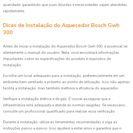
qualidade, garantindo que suas dúvidas e necessidades sejam atendidas
rapidamente.
Dicas de Instalação do Aquecedor Bosch Gwh
300
Antes de iniciar a instalação do Aquecedor Bosch Gwh 300, é essencial ler
atentamente o manual do usuário. Nela, você encontrará informações
importantes sobre as especificações do produto e requisitos de
instalação.
Escolha um local adequado para a instalação, preferencialmente em um
ambiente bem ventilado e próximo ao ponto de utilização. Isso não apenas
facilita a instalação, mas também melhora a eficiência do aquecedor.
Verifique a instalação elétrica e de gás. É crucial assegurar que a
infraestrutura está adequada e atende as normas exigidas. Se necessário,
consulte um profissional qualificado para realizar essa verificação.
Durante a instalação, utilize as ferramentas recomendadas e siga as
instruções passo a passo. Isso ajudará a evitar erros e garantirá que o