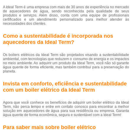
A Ideal Term é uma empresa com mais de 30 anos de experiência no mercado
de aquecedores de água, sendo reconhecida pela qualidade de seus
produtos e serviços. Além disso, conta com uma equipe de profissionais
certificados e um atendimento personalizado para melhor atender às
necessidades dos clientes.
Como a sustentabilidade é incorporada nos
aquecedores da Ideal Term?
Os boilers elétricos da Ideal Term são projetados visando a sustentabilidade
ambiental, com tecnologias que reduzem o consumo de energia e os impactos
no meio ambiente. Ao adquirir um produto da Ideal Term, você não só garante
água quente de forma eficiente, mas também contribui para a preservação do
planeta.
Invista em conforto, eficiência e sustentabilidade
com um boiler elétrico da Ideal Term
Agora que você conhece os benefícios de adquirir um boiler elétrico da Ideal
Term, não perca tempo e entre em contato conosco para encontrar a melhor
solução em aquecedores de água para sua residência ou empresa. Garanta
água quente de forma econômica, segura e sustentável com a Ideal Term!
Para saber mais sobre boiler elétrico