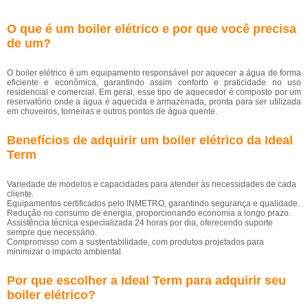
O que é um boiler elétrico e por que você precisa
de um?
O boiler elétrico é um equipamento responsável por aquecer a água de forma
eficiente e econômica, garantindo assim conforto e praticidade no uso
residencial e comercial. Em geral, esse tipo de aquecedor é composto por um
reservatório onde a água é aquecida e armazenada, pronta para ser utilizada
em chuveiros, torneiras e outros pontos de água quente.
Benefícios de adquirir um boiler elétrico da Ideal
Term
Variedade de modelos e capacidades para atender às necessidades de cada
cliente.
Equipamentos certificados pelo INMETRO, garantindo segurança e qualidade.
Redução no consumo de energia, proporcionando economia a longo prazo.
Assistência técnica especializada 24 horas por dia, oferecendo suporte
sempre que necessário.
Compromisso com a sustentabilidade, com produtos projetados para
minimizar o impacto ambiental.
Por que escolher a Ideal Term para adquirir seu
boiler elétrico?