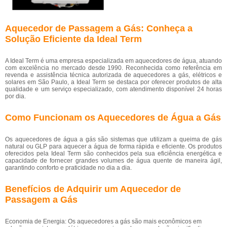
Aquecedor de Passagem a Gás: Conheça a
Solução Eficiente da Ideal Term
A Ideal Term é uma empresa especializada em aquecedores de água, atuando
com excelência no mercado desde 1990. Reconhecida como referência em
revenda e assistência técnica autorizada de aquecedores a gás, elétricos e
solares em São Paulo, a Ideal Term se destaca por oferecer produtos de alta
qualidade e um serviço especializado, com atendimento disponível 24 horas
por dia.
Como Funcionam os Aquecedores de Água a Gás
Os aquecedores de água a gás são sistemas que utilizam a queima de gás
natural ou GLP para aquecer a água de forma rápida e eficiente. Os produtos
oferecidos pela Ideal Term são conhecidos pela sua eficiência energética e
capacidade de fornecer grandes volumes de água quente de maneira ágil,
garantindo conforto e praticidade no dia a dia.
Benefícios de Adquirir um Aquecedor de
Passagem a Gás
Economia de Energia: Os aquecedores a gás são mais econômicos em