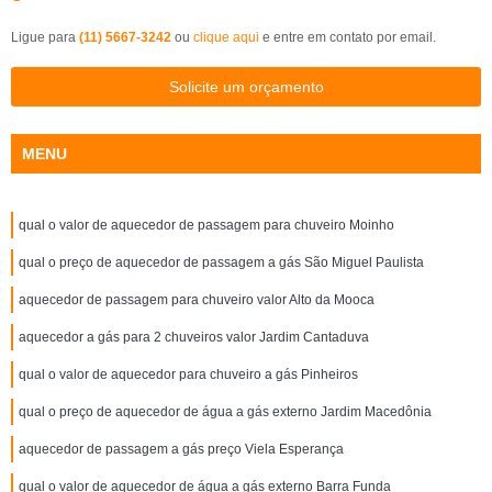
Ligue para
(11) 5667-3242
ou
clique aqui
e entre em contato por email.
Solicite um orçamento
MENU
qual o valor de aquecedor de passagem para chuveiro Moinho
qual o preço de aquecedor de passagem a gás São Miguel Paulista
aquecedor de passagem para chuveiro valor Alto da Mooca
aquecedor a gás para 2 chuveiros valor Jardim Cantaduva
qual o valor de aquecedor para chuveiro a gás Pinheiros
qual o preço de aquecedor de água a gás externo Jardim Macedônia
aquecedor de passagem a gás preço Viela Esperança
qual o valor de aquecedor de água a gás externo Barra Funda