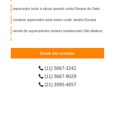
lar
Aquecedor de Agua Solar Residencial
aquecedor solar a vácuo quanto custa Parque do Gato
os
Aquecedor de água Solar para Chuveiro
comprar aquecedor solar baixo custo Jardim Europa
Aquecedor Solar de Agua para Chuveiro
venda de aquecedores solares residenciais São Mateus
Torneiras
Aquecedor Solar para Chuveiros
a água
Boiler Eletrico e Solar
aquecedor solar barato Bela Vista
trico
Aquecedor de água Elétrico
Entre em contato
aquecedor solar para piscinas Vila Carrão
110v
Aquecedor de água Elétrico 220v
aquecedor solar a vácuo para piscina valor Vila Carrão
(11) 5667-3242
l
Aquecedor de água Elétrico para Chuveiro
fábrica de aquecedor solar para residência Campo Belo
(11) 5667-9029
gua Elétrico para Cozinha
(21) 3995-4657
aquecedor solar chuveiro preço Anália Franco
água Elétrico Residencial
comprar aquecedor solar barato Manuel Moreira de Sá
xa Pressão
Aquecedor Elétrico para água
venda de aquecedores solares residenciais Vila Nova
etrico
Boiler Elétrico 75 Litros
aquecedor de água solar quanto custa Parque Vila
étrico
Aquecedor Boiler Elétrico
Prudente