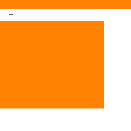
(11) 5667-3242
(11) 5667-9029
Aquecedor a Gás de Passagem
 Piscina
Aquecedor a Vácuo
oga
Aquecedor de água em Campinas
ela
Aquecedor de água em Interlagos
quecedor de água em Riviera de São Lourenço
aro
Aquecedor de água em São Sebastião
a
Aquecedor de água na Chácara Klabin
ste
Aquecedor de água na Zona Norte
Oeste
Aquecedor de água na Zona Sul
klin
Aquecedor de água no Guarujá
rior
Aquecedor de água no Litoral