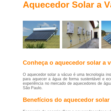
Aquecedor Solar a 
Aquecedore
para água
Aquecedore
solares
Marcas de
aquecedore
Conheça o aquecedor solar a v
O aquecedor solar a vácuo é uma tecnologia inov
para aquecer a água de forma sustentável e e
experiência no mercado de aquecedores de água,
São Paulo.
Benefícios do aquecedor solar