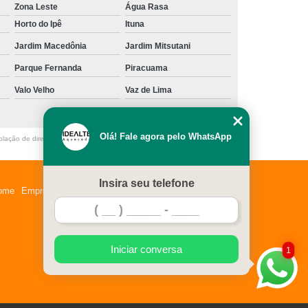
Zona Leste
Água Rasa
venda de aquecedor solar residencial Horto do Ipê
Horto do Ipê
Ituna
fabricante de aquecedor solar Viela Esperança
Jardim Macedônia
Jardim Mitsutani
aquecedor solar pvc quanto custa Faria Lima
Parque Fernanda
Piracuama
Valo Velho
Vaz de Lima
fábrica de aquecedor solar residencial Jardim Europa
instalação de aquecedor solar para piscina Ponto
Seguro
Olá! Fale agora pelo WhatsApp
olação de direito autoral – artigo 184 do Código Penal –
Lei 9610/98 - Lei
aquecedor solar para residência Parque São Rafael
aquecedor de água solar Parque do Carmo
Insira seu telefone
ome
Empresa
Missão
Serviços
Contato
Mapa do site
comprar aquecedor solar pvc Vila Mariana
fábrica de aquecedor solar para piscina Capão
Redondo
Iniciar conversa
1
aquecedor solar chuveiro Buracão
aquecedor solar para chuveiro Jardim Dom José