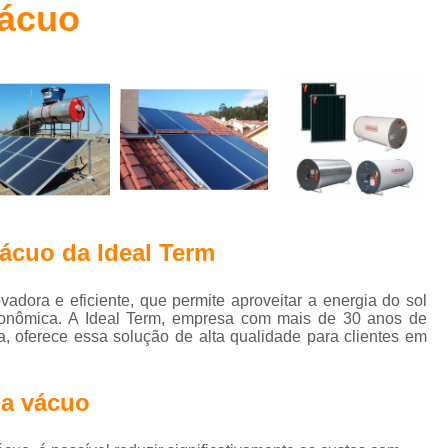
Vácuo
s
Aquecedor de água no 
Aquecedor a Gás para 2 Chu
s
Aquecedor de água a Gás Ext
Aquecedor de água de Pass
s
Aquecedor de Passagem Gas
Aquecedor para Chuveiro 
Aquecedor de Agua a Gas para Ap
ácuo da Ideal Term
Aquecedor de Agu
Aquecedor de Chuv
adora e eficiente, que permite aproveitar a energia do sol
conômica. A Ideal Term, empresa com mais de 30 anos de
Aquecedor de Chuveiro para Apart
 oferece essa solução de alta qualidade para clientes em
Aquecedor de
Aquecedor de Torn
 a vácuo
Aquecedor Elétrico de água para A