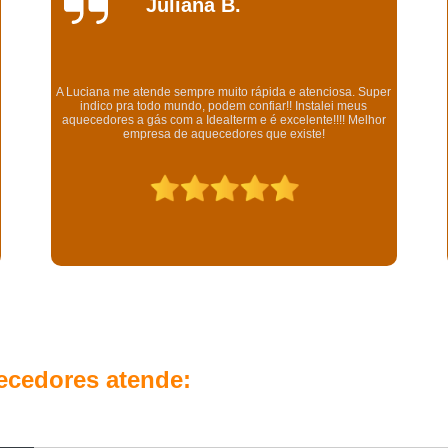
Fabiano Costa
Aquecedor Bosch
Aquecedor B
Aquecedor Bosch 36 Li
Aquecedor Bosch Gwh 
Parabenizo e agradeço a atenção, presteza e profissionalismo
de Luciana! O atendimento ao cliente é fundamental para bom
desenvolvimento e crescimento da Empresa.
Aquecedor Bosch Gwh 
Aquecedor de água Kome
Aquecedor de Passagem Or
Aquecedor Gás Bosch
Aque
Aquecedor Komeco 22 Li
Aquecedor Komeco Ko 1200
Aq
Aquecedor Orbis 225 Sab
Aque
Aquecedor Orbis 8 Litros
Aq
ecedores atende:
Aquecedor Rheem 36
Aque
Aquecedor Rinnai 20 Li