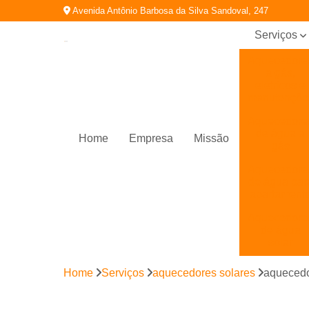
Avenida Antônio Barbosa da Silva Sandoval, 247
Serviços
Aquecedore
a gás,
elétricos e
manutençõe
Aquecedore
de água a
Home
Empresa
Missão
gás
Aquecedore
de água par
apartament
Aquecedore
de água
solar
Aquecedore
Home
Serviços
aquecedores solares
aquecedo
elétricos par
água