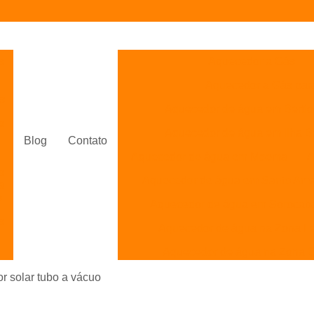
s
Aquecedor a Gás
Aquecedor a Gás para
s
Aquecedor de água em Berti
s
Aquecedor de água em Ilha B
Blog
Contato
Aquecedor de água em Moema
A
s
Aquecedor de água em Santo Am
a
o
Aquecedor de água em Sorocab
s
Aquecedor de água na Zona Le
Aquecedor de água na Zona 
s
Aquecedor de água no Broo
r solar tubo a vácuo
a
Aquecedor de água no Inte