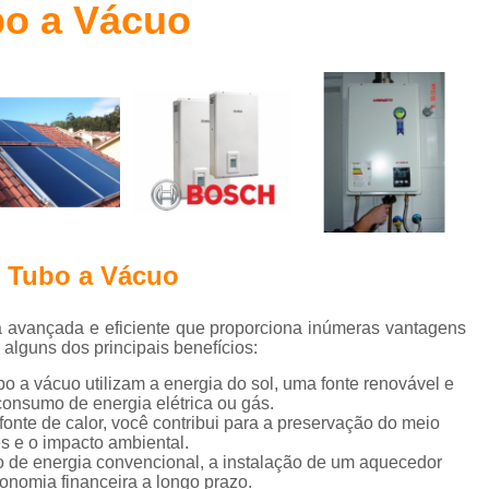
bo a Vácuo
s
Aquecedor de água no 
Aquecedor a Gás para 2 Chu
s
Aquecedor de água a Gás Ext
Aquecedor de água de Pass
s
Aquecedor de Passagem Gas
Aquecedor para Chuveiro 
Aquecedor de Agua a Gas para Ap
r Tubo a Vácuo
Aquecedor de Agu
Aquecedor de Chuv
a avançada e eficiente que proporciona inúmeras vantagens
 alguns dos principais benefícios:
Aquecedor de Chuveiro para Apart
 a vácuo utilizam a energia do sol, uma fonte renovável e
Aquecedor de
consumo de energia elétrica ou gás.
 fonte de calor, você contribui para a preservação do meio
Aquecedor de Torn
s e o impacto ambiental.
Aquecedor Elétrico de água para A
de energia convencional, a instalação de um aquecedor
conomia financeira a longo prazo.