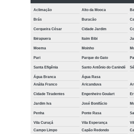
Aclimação
Alto da Mooca
Ba
Brás
Buracão
C
Cerqueira César
Cidade Jardim
Co
Ibirapuera
Itaim Bibi
Ja
Moema
Moinho
M
Pari
Parque do Gato
Pa
Santa Efigênia
Santo Antônio do Canindé
S
Água Branca
Água Rasa
Anália Franco
Aricanduva
Ar
Cidade Tiradentes
Engenheiro Goulart
Er
Jardim Iva
José Bonifácio
M
Penha
Ponte Rasa
S
Vila Curuçá
Vila Esperança
Vi
Campo Limpo
Capão Redondo
Ca