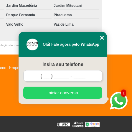
aquecedor solar piscina preços Mooca
Jardim Macedônia
Jardim Mitsutani
Parque Fernanda
Piracuama
comprar aquecedor solar a vácuo Engenheiro Goulart
Valo Velho
Vaz de Lima
empresa de aquecedor solar Vila Esperança
aquecedor solar para piscinas valor Vila Esperança
Olá! Fale agora pelo WhatsApp
olação de direito autoral – artigo 184 do Código Penal –
Lei 9610/98 - Lei
aquecedor solar barato quanto custa Vila Nova
aquecedor solar piscina valor Bom Retiro
Insira seu telefone
ome
Empresa
Missão
Serviços
Contato
Mapa do site
aquecedor solar chuveiro quanto custa Chapena
aquecedor solar Caruxa
Iniciar conversa
1
aquecedor solar a vácuo para piscina valor Moinho
aquecedor solar para piscina preços Capão Redondo
aquecedor solar para residência valor Fradique
Coutinho
W3C