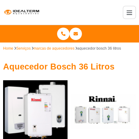
Home
Serviços
marcas de aquecedores
aquecedor bosch 36 litros
Aquecedor Bosch 36 Litros