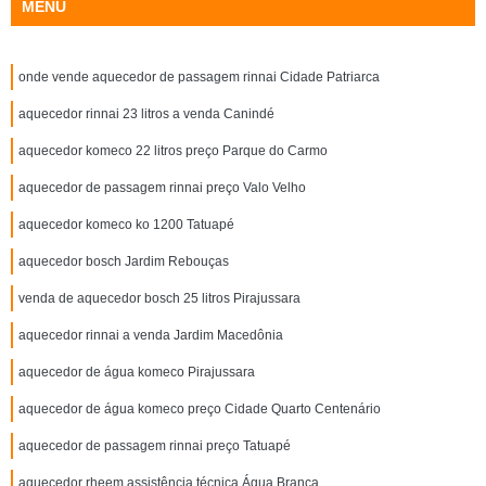
MENU
onde vende aquecedor de passagem rinnai Cidade Patriarca
aquecedor rinnai 23 litros a venda Canindé
aquecedor komeco 22 litros preço Parque do Carmo
aquecedor de passagem rinnai preço Valo Velho
aquecedor komeco ko 1200 Tatuapé
aquecedor bosch Jardim Rebouças
venda de aquecedor bosch 25 litros Pirajussara
aquecedor rinnai a venda Jardim Macedônia
aquecedor de água komeco Pirajussara
aquecedor de água komeco preço Cidade Quarto Centenário
aquecedor de passagem rinnai preço Tatuapé
aquecedor rheem assistência técnica Água Branca