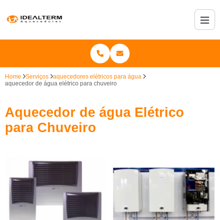
Home
Serviços
aquecedores elétricos para água
aquecedor de água elétrico para chuveiro
Aquecedor de água Elétrico
para Chuveiro