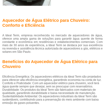
Aquecedor de Água Elétrico para Chuveiro:
Conforto e Eficiência
A Ideal Term, empresa reconhecida no mercado de aquecedores de água,
oferece uma ampla gama de soluções para garantir água quente de forma
constante e econômica em residências e estabelecimentos comerciais. Com
mais de 30 anos de experiência, a Ideal Term se destaca por sua excelência
na revenda e assistência técnica autorizada de aquecedores a gás, elétricos e
solares em São Paulo.
Benefícios do Aquecedor de Água Elétrico para
Chuveiro
Eficiência Energética: Os aquecedores elétricos da Ideal Term são projetados
para oferecer alta eficiência energética, garantindo economia na conta de luz.
Conforto e Praticidade: Com um aquecedor elétrico para chuveiro, você terá
água quente sempre que desejar, sem se preocupar com reservatórios.
Durabilidade: Os produtos da Ideal Term são fabricados com materiais de
qualidade, garantindo durabilidade e baixa necessidade de manutenção.
Sustentabilidade Ambiental: Os aquecedores industriais da Ideal Term são
sustentáveis, contribuindo para a preservação do meio ambiente com baixa
emissão de gases poluentes.