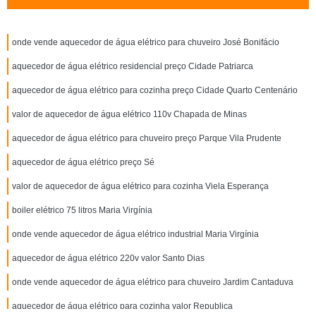
onde vende aquecedor de água elétrico para chuveiro José Bonifácio
aquecedor de água elétrico residencial preço Cidade Patriarca
aquecedor de água elétrico para cozinha preço Cidade Quarto Centenário
valor de aquecedor de água elétrico 110v Chapada de Minas
aquecedor de água elétrico para chuveiro preço Parque Vila Prudente
aquecedor de água elétrico preço Sé
valor de aquecedor de água elétrico para cozinha Viela Esperança
boiler elétrico 75 litros Maria Virgínia
onde vende aquecedor de água elétrico industrial Maria Virgínia
aquecedor de água elétrico 220v valor Santo Dias
onde vende aquecedor de água elétrico para chuveiro Jardim Cantaduva
aquecedor de água elétrico para cozinha valor Republica