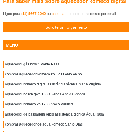
Para saber mais sobre aquecedor komeco digital
Ligue para
(11) 5667-3242
ou
clique aqui
e entre em contato por email.
Solicite um orçamento
MENU
aquecedor gás bosch Ponte Rasa
comprar aquecedor komeco ko 1200 Valo Velho
aquecedor komeco digital assistência técnica Maria Virgínia
aquecedor bosch gwh 160 a venda Alto da Mooca
aquecedor komeco ko 1200 preço Paulista
aquecedor de passagem orbis assistência técnica Água Rasa
comprar aquecedor de água komeco Santo Dias