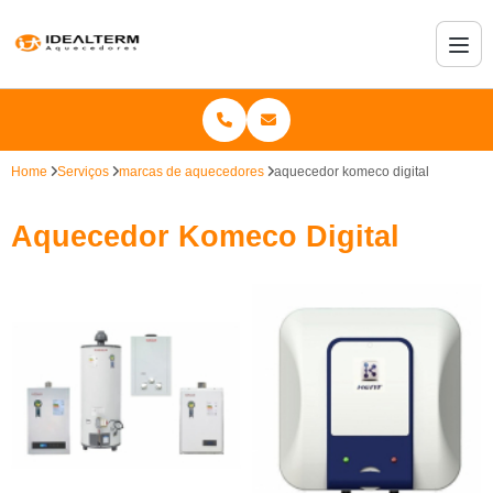
Home
Serviços
marcas de aquecedores
aquecedor komeco digital
Aquecedor Komeco Digital