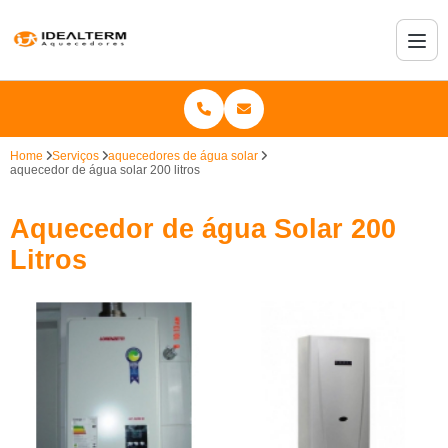
Home
Serviços
aquecedores de água solar
aquecedor de água solar 200 litros
Aquecedor de água Solar 200
Litros