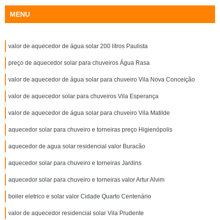
MENU
valor de aquecedor de água solar 200 litros Paulista
preço de aquecedor solar para chuveiros Água Rasa
valor de aquecedor de água solar para chuveiro Vila Nova Conceição
valor de aquecedor solar para chuveiros Vila Esperança
valor de aquecedor de água solar para chuveiro Vila Matilde
aquecedor solar para chuveiro e torneiras preço Higienópolis
aquecedor de agua solar residencial valor Buracão
aquecedor solar para chuveiro e torneiras Jardins
aquecedor solar para chuveiro e torneiras valor Artur Alvim
boiler eletrico e solar valor Cidade Quarto Centenário
valor de aquecedor residencial solar Vila Prudente