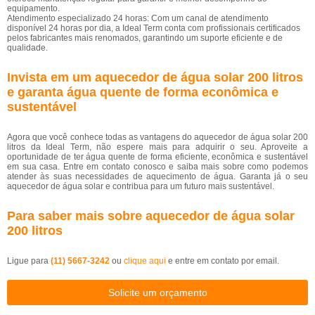
equipamento.
Atendimento especializado 24 horas: Com um canal de atendimento
disponível 24 horas por dia, a Ideal Term conta com profissionais certificados
pelos fabricantes mais renomados, garantindo um suporte eficiente e de
qualidade.
Invista em um aquecedor de água solar 200 litros
e garanta água quente de forma econômica e
sustentável
Agora que você conhece todas as vantagens do aquecedor de água solar 200
litros da Ideal Term, não espere mais para adquirir o seu. Aproveite a
oportunidade de ter água quente de forma eficiente, econômica e sustentável
em sua casa. Entre em contato conosco e saiba mais sobre como podemos
atender às suas necessidades de aquecimento de água. Garanta já o seu
aquecedor de água solar e contribua para um futuro mais sustentável.
Para saber mais sobre aquecedor de água solar
200 litros
Ligue para
(11) 5667-3242
ou
clique aqui
e entre em contato por email.
Solicite um orçamento