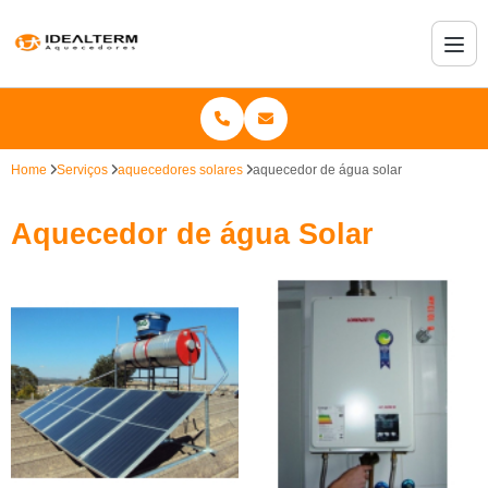
Home
Serviços
aquecedores solares
aquecedor de água solar
Aquecedor de água Solar