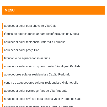
MENU
aquecedor solar para chuveiro Vila Cais
fábrica de aquecedor solar para residência Alto da Mooca
aquecedor solar residencial valor Vila Formosa
aquecedor solar preço Pari
fabricante de aquecedor solar Ituna
aquecedor solar a vácuo quanto custa São Miguel Paulista
aquecedores solares residenciais Capão Redondo
venda de aquecedores solares residenciais Higienópolis
aquecedor solar pvc preço Parque Vila Prudente
aquecedor solar a vácuo para piscina valor Parque do Gato