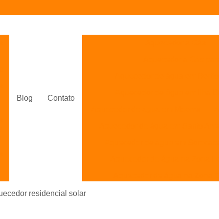
s
Aquecedor a Gás
Aquecedor a Gás para
s
Aquecedor de água em Berti
s
Aquecedor de água em Ilha B
Blog
Contato
Aquecedor de água em Moema
A
s
Aquecedor de água em Santo Am
a
o
Aquecedor de água em Sorocab
s
Aquecedor de água na Zona Le
Aquecedor de água na Zona 
s
Aquecedor de água no Broo
uecedor residencial solar
a
Aquecedor de água no Inte