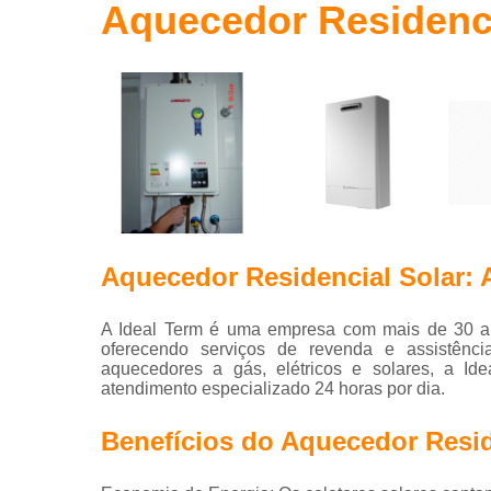
Aquecedor Residenci
Aquecedore
para água
Aquecedore
solares
Marcas de
aquecedore
Aquecedor Residencial Solar: 
A Ideal Term é uma empresa com mais de 30 a
oferecendo serviços de revenda e assistênc
aquecedores a gás, elétricos e solares, a Id
atendimento especializado 24 horas por dia.
Benefícios do Aquecedor Resid