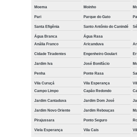
Moema
Moinho
M
Pari
Parque do Gato
Pa
Santa Efigênia
Santo Antônio do Canindé
S
Água Branca
Água Rasa
Anália Franco
Aricanduva
Ar
Cidade Tiradentes
Engenheiro Goulart
Er
Jardim Iva
José Bonifácio
M
Penha
Ponte Rasa
S
Vila Curuçá
Vila Esperança
Vi
Campo Limpo
Capão Redondo
Ca
Jardim Cantaduva
Jardim Dom José
Ja
Jardim Novo Oriente
Jardim Rebouças
Ma
Pirajussara
Ponto Seguro
Ro
Viela Esperança
Vila Cais
Vi