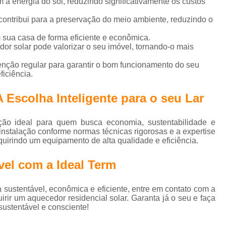
 a energia do sol, reduzindo significativamente os custos
Aquecedor de Agua com Placa So
ê contribui para a preservação do meio ambiente, reduzindo o
Aquecedor de água Solar 200 Litr
sua casa de forma eficiente e econômica.
Aquecedor Residencial Solar
or solar pode valorizar o seu imóvel, tornando-o mais
Aquecedor Solar para Chuveiro e 
nção regular para garantir o bom funcionamento do seu
Aquecedor Solar par
iciência.
Boiler Solar com Apoio Ele
 Escolha Inteligente para o seu Lar
Aquecedor de água Elétrico 
ção ideal para quem busca economia, sustentabilidade e
Aquecedor de água Elétrico Industria
instalação conforme normas técnicas rigorosas e a expertise
dquirindo um equipamento de alta qualidade e eficiência.
Aquecedor de á
Aquecedor de 
vel com a Ideal Term
Aquecedor Elétrico de água Bai
 sustentável, econômica e eficiente, entre em contato com a
Boiler Aquecimento El
rir um aquecedor residencial solar. Garanta já o seu e faça
sustentável e consciente!
Esquentador de água El