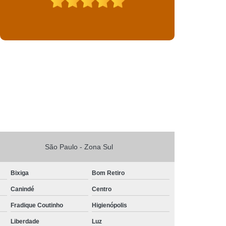
aquecedor solar para chuveiros valor Vila Nova
osch 23 Litros
Aquecedor Bosch 25 Litros
valor de aquecedor solar para água Santo Dias
tros
Aquecedor Bosch 8 Litros
aquecedor solar de agua para chuveiro Itaim Bibi
160
Aquecedor Bosch Gwh 300
aquecedor solar para chuveiros Parque São Lucas
500
Aquecedor de água Ariston
aquecedor de água solar 200 litros preço Aclimação
co
Aquecedor de Passagem Bosch
preço de aquecedor de agua solar residencial Santa
bis
Aquecedor de Passagem Rinnai
Cecilia
cedor Gás Rinnai
Aquecedor Komeco
boiler eletrico e solar preço Jardim Macedônia
tros
Aquecedor Komeco Digital
boiler solar com apoio eletrico preço Tatuapé
São Paulo - Zona Sul
uecedor Komeco Ko 22di
Aquecedor Orbis
preço de aquecedor solar de agua para chuveiro
cedor Orbis 315 Hfb
Aquecedor Orbis 320
Pacaembu
Bixiga
Bom Retiro
uecedor Rheem
Aquecedor Rheem 35
Canindé
Centro
aquecedor solar de agua para chuveiro preço Ituna
cedor Rinnai
Aquecedor Rinnai 1602
Fradique Coutinho
Higienópolis
aquecedor solar para chuveiro e torneiras preço
tros
Pacaembu
Aquecedor Rinnai 23 Litros
Liberdade
Luz