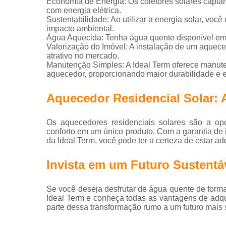
Economia de Energia: Os coletores solares captam
com energia elétrica.
Sustentabilidade: Ao utilizar a energia solar, voc
impacto ambiental.
Água Aquecida: Tenha água quente disponível em 
Valorização do Imóvel: A instalação de um aqueced
atrativo no mercado.
Manutenção Simples: A Ideal Term oferece manute
aquecedor, proporcionando maior durabilidade e ef
Aquecedor Residencial Solar: A
Os aquecedores residenciais solares são a op
conforto em um único produto. Com a garantia de 
da Ideal Term, você pode ter a certeza de estar a
Invista em um Futuro Sustentá
Se você deseja desfrutar de água quente de forma
Ideal Term e conheça todas as vantagens de adqui
parte dessa transformação rumo a um futuro mais 