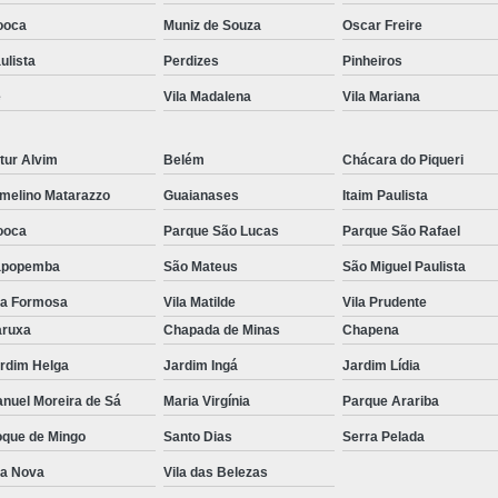
Aquecedor Rinnai 35 Li
ooca
Muniz de Souza
Oscar Freire
ulista
Perdizes
Pinheiros
é
Vila Madalena
Vila Mariana
tur Alvim
Belém
Chácara do Piqueri
melino Matarazzo
Guaianases
Itaim Paulista
ooca
Parque São Lucas
Parque São Rafael
apopemba
São Mateus
São Miguel Paulista
la Formosa
Vila Matilde
Vila Prudente
ruxa
Chapada de Minas
Chapena
rdim Helga
Jardim Ingá
Jardim Lídia
nuel Moreira de Sá
Maria Virgínia
Parque Arariba
que de Mingo
Santo Dias
Serra Pelada
la Nova
Vila das Belezas