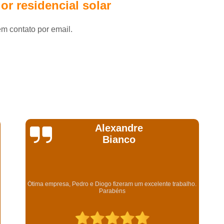
Aquecedor de Agua Boiler Eletric
r residencial solar
Aquecedor de água 110v
em contato por email.
Aquecedor de água para B
Boiler Aquecedor Elétrico
Boi
Boiler Elétrico Residenc
Aquecedor de água Solar
Aq
Aquecedor Solar a Vácuo para
Aquecedor Solar Bara
Juliana B.
Aquecedor Solar Chuve
Aquecedor Solar para Chuv
Aquecedor Solar para Piscin
A Luciana me atende sempre muito rápida e atenciosa. Super
indico pra todo mundo, podem confiar!! Instalei meus
Aquecedor Solar Piscina
Aquece
aquecedores a gás com a Idealterm e é excelente!!!! Melhor
empresa de aquecedores que existe!
Aquecedor Solar Tubo 
Aquecedor a Gás Komeco
Aq