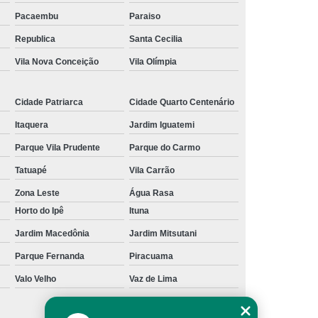
tros
Aquecedor Solar Komeco
Pacaembu
Paraiso
aquecedor de água solar 200 litros valor São Mateus
Republica
Santa Cecilia
aquecedor de agua com placa solar valor Jardim Lídia
Vila Nova Conceição
Vila Olímpia
aquecedor residencial solar Parque do Gato
aquecedor de água solar para chuveiro valor Jardim
Cidade Patriarca
Cidade Quarto Centenário
Dom José
Itaquera
Jardim Iguatemi
aquecedor solar para chuveiro e torneiras valor Ponte
Parque Vila Prudente
Parque do Carmo
Rasa
Tatuapé
Vila Carrão
preço de aquecedor solar para chuveiros Jardim Dom
José
Zona Leste
Água Rasa
Horto do Ipê
Ituna
preço de aquecedor solar para chuveiro e torneiras
Belenzinho
Jardim Macedônia
Jardim Mitsutani
Parque Fernanda
Piracuama
boiler solar com apoio eletrico valor Ibirapuera
Valo Velho
Vaz de Lima
preço de aquecedor solar para água Parque do Gato
aquecedor solar para chuveiros preço Perdizes