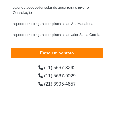
lar
Aquecedor de Agua Solar Residencial
valor de aquecedor solar de agua para chuveiro
os
Aquecedor de água Solar para Chuveiro
Consolação
Aquecedor Solar de Agua para Chuveiro
aquecedor de agua com placa solar Vila Madalena
Torneiras
Aquecedor Solar para Chuveiros
aquecedor de agua com placa solar valor Santa Cecilia
a água
Boiler Eletrico e Solar
preço de aquecedor de água solar 200 litros Moema
trico
Aquecedor de água Elétrico
Entre em contato
boiler eletrico e solar preço Vila Mariana
110v
Aquecedor de água Elétrico 220v
(11) 5667-3242
boiler solar com apoio eletrico valor Mooca
l
Aquecedor de água Elétrico para Chuveiro
(11) 5667-9029
aquecedor solar para água preço Parque do Gato
gua Elétrico para Cozinha
(21) 3995-4657
preço de boiler eletrico e solar Bela Vista
água Elétrico Residencial
xa Pressão
Aquecedor Elétrico para água
aquecedor de água solar para chuveiro Vila Mariana
etrico
Boiler Elétrico 75 Litros
preço de boiler eletrico e solar Vila Prudente
étrico
Aquecedor Boiler Elétrico
boiler eletrico e solar valor São Miguel Paulista