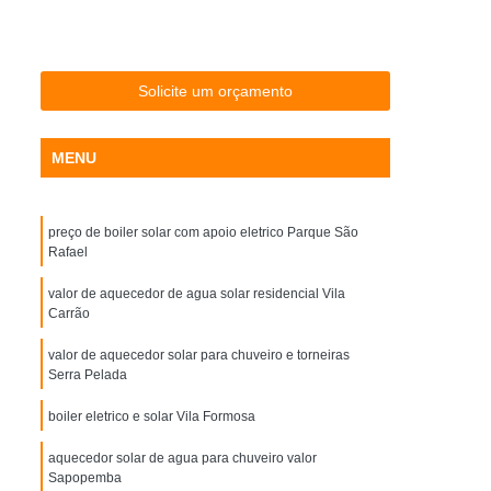
Morumbi
Aquecedor água a Gás
veiros
Aquecedor de Chuveiro a Gás
erno
Aquecedor de água a Gás Natural
Solicite um orçamento
agem
Aquecedor de Passagem a Gás
MENU
Aquecedor de Passagem para Chuveiro
a Gás
Esquentador de água a Gás
preço de boiler solar com apoio eletrico Parque São
artamento
Aquecedor de Agua Apartamento
Rafael
a Eletrico para Apartamento
valor de aquecedor de agua solar residencial Vila
eiro a Gas para Apartamento
Carrão
amento
Aquecedor de água de Apartamento
valor de aquecedor solar para chuveiro e torneiras
Serra Pelada
 água para Apartamento
boiler eletrico e solar Vila Formosa
eira a Gas para Apartamento
aquecedor solar de agua para chuveiro valor
partamento
Boiler Elétrico para Apartamento
Sapopemba