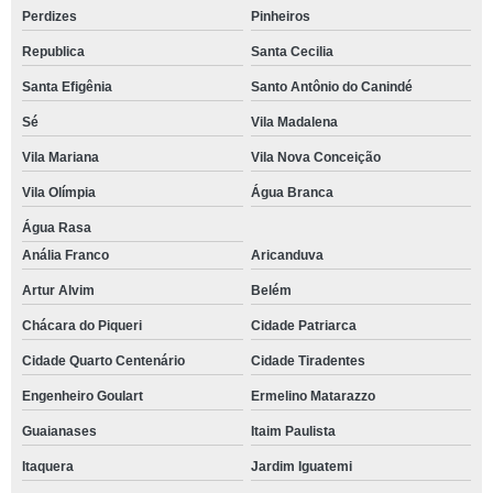
Perdizes
Pinheiros
Republica
Santa Cecilia
Santa Efigênia
Santo Antônio do Canindé
Sé
Vila Madalena
Vila Mariana
Vila Nova Conceição
Vila Olímpia
Água Branca
Água Rasa
Anália Franco
Aricanduva
Artur Alvim
Belém
Chácara do Piqueri
Cidade Patriarca
Cidade Quarto Centenário
Cidade Tiradentes
Engenheiro Goulart
Ermelino Matarazzo
Guaianases
Itaim Paulista
Itaquera
Jardim Iguatemi