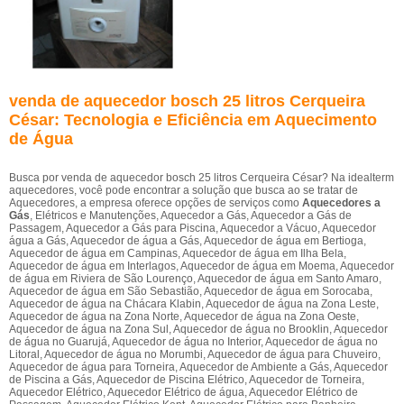
venda de aquecedor bosch 25 litros Cerqueira
César: Tecnologia e Eficiência em Aquecimento
de Água
Busca por venda de aquecedor bosch 25 litros Cerqueira César? Na idealterm
aquecedores, você pode encontrar a solução que busca ao se tratar de
Aquecedores, a empresa oferece opções de serviços como
Aquecedores a
Gás
, Elétricos e Manutenções, Aquecedor a Gás, Aquecedor a Gás de
Passagem, Aquecedor a Gás para Piscina, Aquecedor a Vácuo, Aquecedor
água a Gás, Aquecedor de água a Gás, Aquecedor de água em Bertioga,
Aquecedor de água em Campinas, Aquecedor de água em Ilha Bela,
Aquecedor de água em Interlagos, Aquecedor de água em Moema, Aquecedor
de água em Riviera de São Lourenço, Aquecedor de água em Santo Amaro,
Aquecedor de água em São Sebastião, Aquecedor de água em Sorocaba,
Aquecedor de água na Chácara Klabin, Aquecedor de água na Zona Leste,
Aquecedor de água na Zona Norte, Aquecedor de água na Zona Oeste,
Aquecedor de água na Zona Sul, Aquecedor de água no Brooklin, Aquecedor
de água no Guarujá, Aquecedor de água no Interior, Aquecedor de água no
Litoral, Aquecedor de água no Morumbi, Aquecedor de água para Chuveiro,
Aquecedor de água para Torneira, Aquecedor de Ambiente a Gás, Aquecedor
de Piscina a Gás, Aquecedor de Piscina Elétrico, Aquecedor de Torneira,
Aquecedor Elétrico, Aquecedor Elétrico de água, Aquecedor Elétrico de