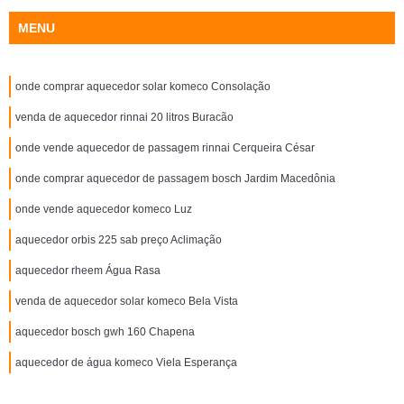
MENU
onde comprar aquecedor solar komeco Consolação
venda de aquecedor rinnai 20 litros Buracão
onde vende aquecedor de passagem rinnai Cerqueira César
onde comprar aquecedor de passagem bosch Jardim Macedônia
onde vende aquecedor komeco Luz
aquecedor orbis 225 sab preço Aclimação
aquecedor rheem Água Rasa
venda de aquecedor solar komeco Bela Vista
aquecedor bosch gwh 160 Chapena
aquecedor de água komeco Viela Esperança