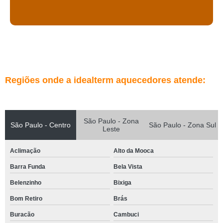
Regiões onde a idealterm aquecedores atende:
São Paulo - Zona
São Paulo - Centro
São Paulo - Zona Sul
Leste
Aclimação
Alto da Mooca
Barra Funda
Bela Vista
Belenzinho
Bixiga
Bom Retiro
Brás
Buracão
Cambuci